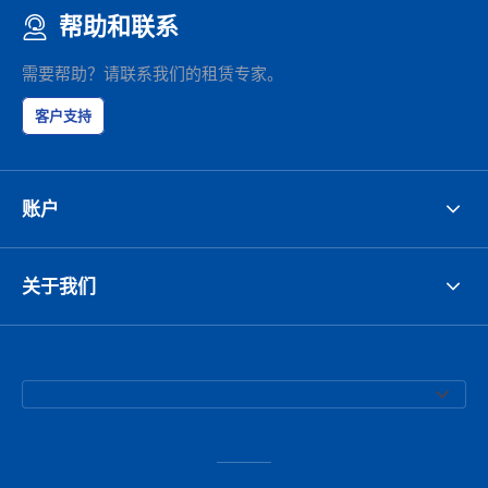
帮助和联系
需要帮助？请联系我们的租赁专家。
客户支持
账户
关于我们