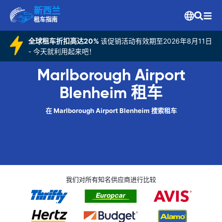
新西兰
租车指南
全球租车折扣高达20%
该促销活动有效期至2026年8月11日
- 今天就利用起来吧！
Marlborough Airport
Blenheim 租车
在 Marlborough Airport Blenheim 搜索租车
我们对所有知名供应商进行比较