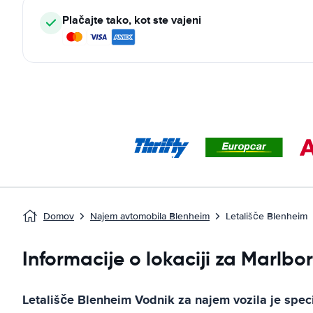
Plačajte tako, kot ste vajeni
Domov
Najem avtomobila Blenheim
Letališče Blenheim
Informacije o lokaciji za Marlb
Letališče Blenheim
Vodnik za najem vozila
je spec