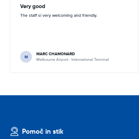
Very good
The staff si very welcoming and friendly.
MARC CHAMONARD
M
Melbourne Airport - International Terminal
Pomoč in stik