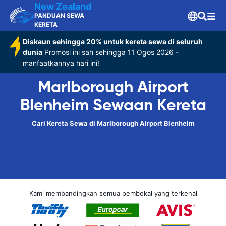
New Zealand
PANDUAN SEWA
KERETA
Diskaun sehingga 20% untuk kereta sewa di seluruh
dunia
Promosi ini sah sehingga 11 Ogos 2026 -
manfaatkannya hari ini!
Marlborough Airport
Blenheim Sewaan Kereta
Cari Kereta Sewa di Marlborough Airport Blenheim
Kami membandingkan semua pembekal yang terkenal