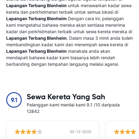
Lapangan Terbang Blenheim
untuk menawarkan kadar sewa
kereta dan perkhidmatan terbaik untuk semua lokasi di
Lapangan Terbang Blenheim
.Dengan cara ini, pelanggan
kami mengetahui bahawa mereka akan sentiasa menerima
kadar dan perkhidmatan terbaik untuk sewa kereta mereka di
Lapangan Terbang Blenheim
. Dalam masa 3 minit anda boleh
membandingkan kadar kami dan menempah sewa kereta di
Lapangan Terbang Blenheim
manakala anda akan
mendapati bahawa kadar kami biasanya lebih rendah
berbanding dengan tempahan langsung melalui agensi.
Sewa Kereta Yang Sah
9.1
Pelanggan kami menilai kami 9.1 /10 daripada
12842
30-12-2020