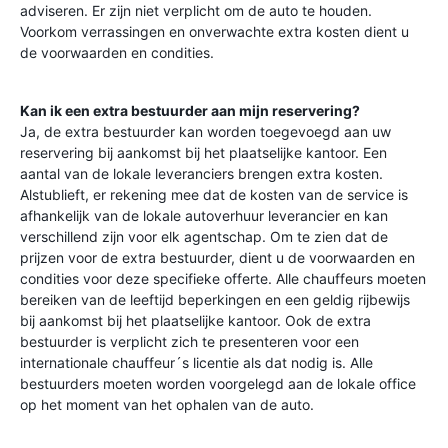
adviseren. Er zijn niet verplicht om de auto te houden.
Voorkom verrassingen en onverwachte extra kosten dient u
de voorwaarden en condities.
Kan ik een extra bestuurder aan mijn reservering?
Ja, de extra bestuurder kan worden toegevoegd aan uw
reservering bij aankomst bij het plaatselijke kantoor. Een
aantal van de lokale leveranciers brengen extra kosten.
Alstublieft, er rekening mee dat de kosten van de service is
afhankelijk van de lokale autoverhuur leverancier en kan
verschillend zijn voor elk agentschap. Om te zien dat de
prijzen voor de extra bestuurder, dient u de voorwaarden en
condities voor deze specifieke offerte. Alle chauffeurs moeten
bereiken van de leeftijd beperkingen en een geldig rijbewijs
bij aankomst bij het plaatselijke kantoor. Ook de extra
bestuurder is verplicht zich te presenteren voor een
internationale chauffeur´s licentie als dat nodig is. Alle
bestuurders moeten worden voorgelegd aan de lokale office
op het moment van het ophalen van de auto.