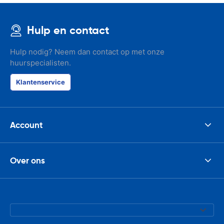
Hulp en contact
Hulp nodig? Neem dan contact op met onze
huurspecialisten.
Klantenservice
Account
Over ons