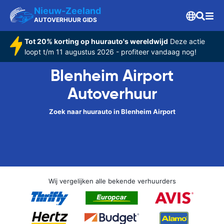
Nieuw-Zeeland
AUTOVERHUUR GIDS
Tot 20% korting op huurauto's wereldwijd
Deze actie
loopt t/m 11 augustus 2026 - profiteer vandaag nog!
Blenheim Airport
Autoverhuur
Zoek naar huurauto in Blenheim Airport
Wij vergelijken alle bekende verhuurders