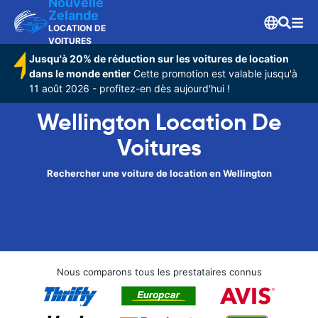
Nouvelle
Zelande
LOCATION DE
VOITURES
Jusqu'à 20% de réduction sur les voitures de location
dans le monde entier
Cette promotion est valable jusqu'à
11 août 2026 - profitez-en dès aujourd'hui !
Wellington Location De
Voitures
Rechercher une voiture de location en Wellington
Nous comparons tous les prestataires connus