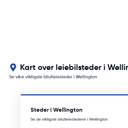
Kart over leiebilsteder i Well
Se våre viktigste bilutleiesteder i Wellington
Steder i Wellington
Se de viktigste bilutleiestedene i Wellington