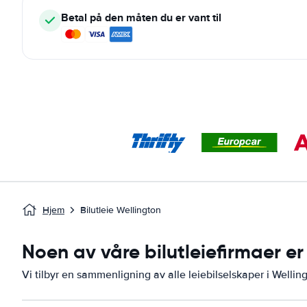
Betal på den måten du er vant til
Hjem
Bilutleie Wellington
Noen av våre bilutleiefirmaer er 
Vi tilbyr en sammenligning av alle leiebilselskaper i Wellin