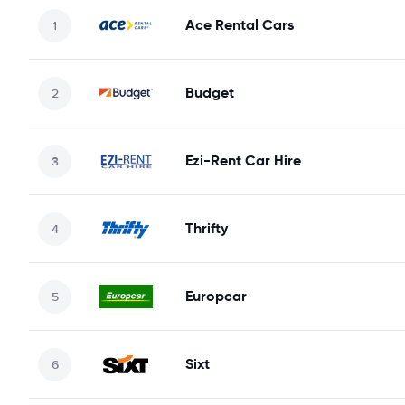
Ace Rental Cars
Budget
Ezi-Rent Car Hire
Thrifty
Europcar
Sixt