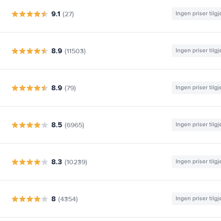
9.1
(27)
Ingen priser tilg
8.9
(11503)
Ingen priser tilg
8.9
(79)
Ingen priser tilg
8.5
(6965)
Ingen priser tilg
8.3
(10239)
Ingen priser tilg
8
(4354)
Ingen priser tilg