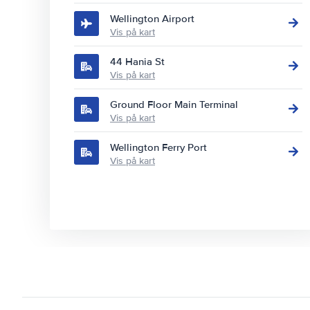
Wellington Airport
Vis på kart
44 Hania St
Vis på kart
Ground Floor Main Terminal
Vis på kart
Wellington Ferry Port
Vis på kart