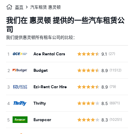
首页
汽车租赁 惠灵顿
我们在 惠灵顿 提供的一些汽车租赁公
司
我们提供惠灵顿所有租车公司的比较：
Ace Rental Cars
9.1
(27)
Budget
8.9
(11512)
Ezi-Rent Car Hire
8.9
(79)
Thrifty
8.5
(6971)
Europcar
8.3
(10251)