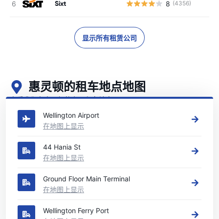
Sixt
8
(4356)
显示所有租赁公司
惠灵顿的租车地点地图
查看我们在惠灵顿的主要租车地点
Wellington Airport
在地图上显示
44 Hania St
在地图上显示
Ground Floor Main Terminal
在地图上显示
Wellington Ferry Port