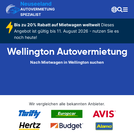
Neuseeland
AUTOVERMIETUNG
SPEZIALIST
Bis zu 20% Rabatt auf Mietwagen weltweit
Dieses
Angebot ist gültig bis 11. August 2026 - nutzen Sie es
noch heute!
Wellington Autovermietung
Nach Mietwagen in Wellington suchen
Wir vergleichen alle bekannten Anbieter.