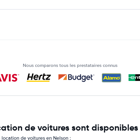
Nous comparons tous les prestataires connus
cation de voitures sont disponibles
location de voitures en Nelson :