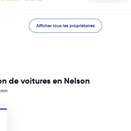
Afficher tous les propriétaires
n de voitures en Nelson
lson