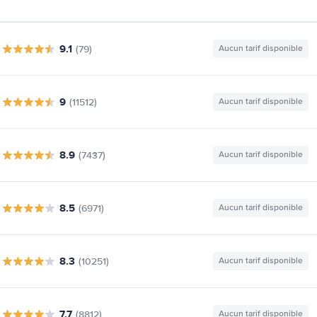
9.1
(79)
Aucun tarif disponible
9
(11512)
Aucun tarif disponible
8.9
(7437)
Aucun tarif disponible
8.5
(6971)
Aucun tarif disponible
8.3
(10251)
Aucun tarif disponible
7.7
(8812)
Aucun tarif disponible