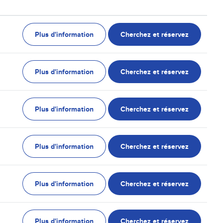
Plus d'information
Cherchez et réservez
Plus d'information
Cherchez et réservez
Plus d'information
Cherchez et réservez
Plus d'information
Cherchez et réservez
Plus d'information
Cherchez et réservez
Plus d'information
Cherchez et réservez