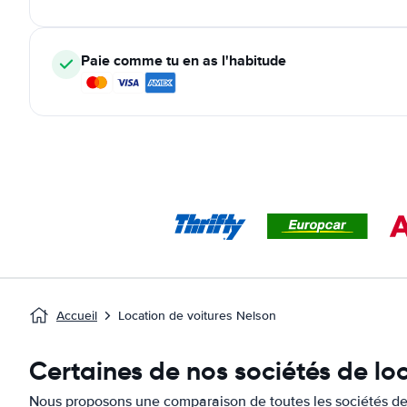
Paie comme tu en as l'habitude
Accueil
Location de voitures Nelson
Certaines de nos sociétés de lo
Nous proposons une comparaison de toutes les sociétés de 