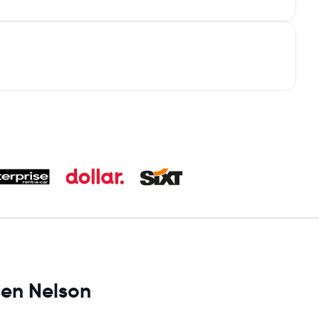
 en Nelson