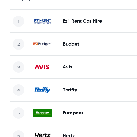
Ezi-Rent Car Hire
Budget
Avis
Thrifty
Europcar
Hertz