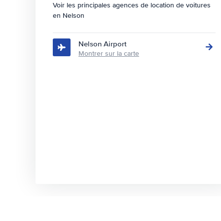
Voir les principales agences de location de voitures
en Nelson
Nelson Airport
Montrer sur la carte