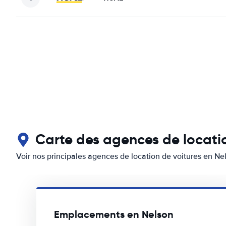
Carte des agences de locatio
Voir nos principales agences de location de voitures en Ne
Emplacements en Nelson