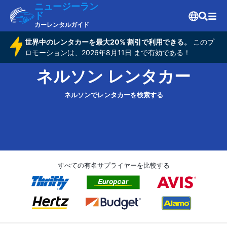
ニュージーラン
ド
カーレンタルガイド
世界中のレンタカーを最大20% 割引で利用できる。
このプ
ロモーションは、2026年8月11日 まで有効である！
ネルソン レンタカー
ネルソンでレンタカーを検索する
すべての有名サプライヤーを比較する