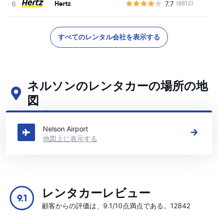
Hertz
7.7
(8812)
すべてのレンタル会社を表示する
ネルソンのレンタカーの場所の地
図
ネルソンの主要なレンタカーの場所をご覧ください
Nelson Airport
地図上に表示する
レンタカーレビュー
9.1
顧客からの評価は、9.1/10点満点である。12842