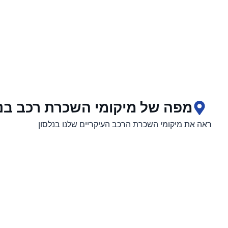
מפה של מיקומי השכרת רכב בנל
ראה את מיקומי השכרת הרכב העיקריים שלנו בנלסון