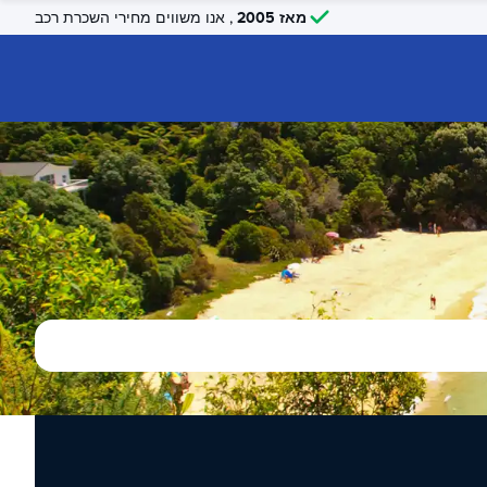
מאז 2005
, אנו משווים מחירי השכרת רכב