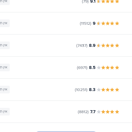
9.1
(79)
אין ת
9
(11512)
אין ת
8.9
(7437)
אין ת
8.5
(6971)
אין ת
8.3
(10251)
אין ת
7.7
(8812)
אין ת