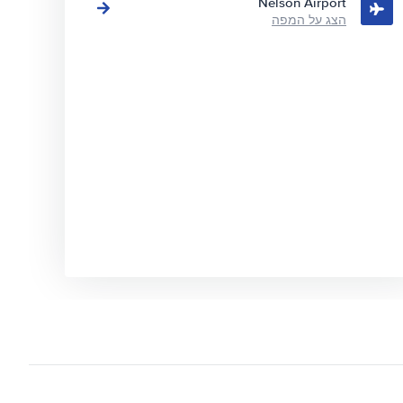
Nelson Airport
הצג על המפה