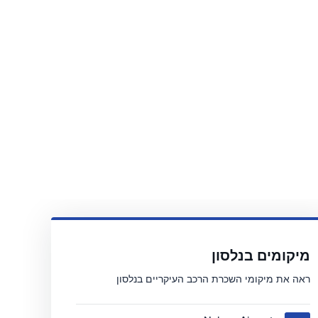
מיקומים בנלסון
ראה את מיקומי השכרת הרכב העיקריים בנלסון