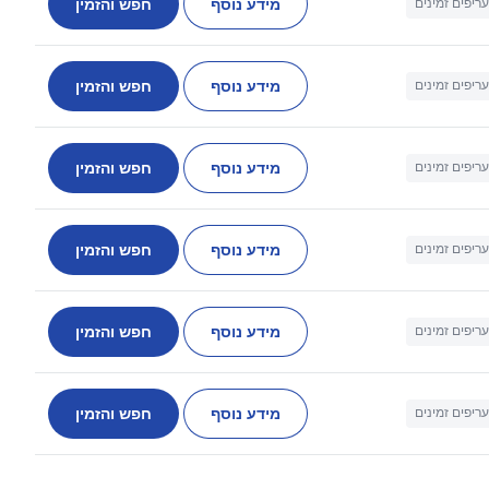
מידע נוסף
חפש והזמין
עריפים זמינים
מידע נוסף
חפש והזמין
עריפים זמינים
מידע נוסף
חפש והזמין
עריפים זמינים
מידע נוסף
חפש והזמין
עריפים זמינים
מידע נוסף
חפש והזמין
עריפים זמינים
מידע נוסף
חפש והזמין
עריפים זמינים