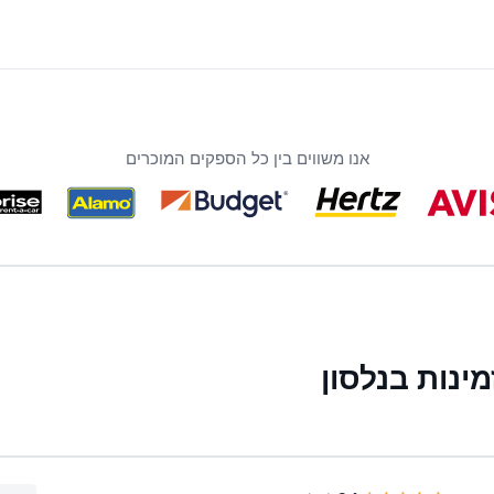
אנו משווים בין כל הספקים המוכרים
נות בנלסון