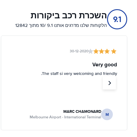
השכרת רכב ביקורות
9.1
הלקוחות שלנו מדרגים אותנו 9.1 /10 מתוך 12842
30-12-2020
Very good
The staff si very welcoming and friendly.
MARC CHAMONARD
M
Melbourne Airport - International Terminal