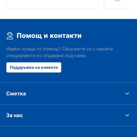
Помощ и контакти
Имате нужда от помощ? Свържете се с нашите
специалисти по отдаване под наем.
Поддръжка на клиенти
Сметка
За нас