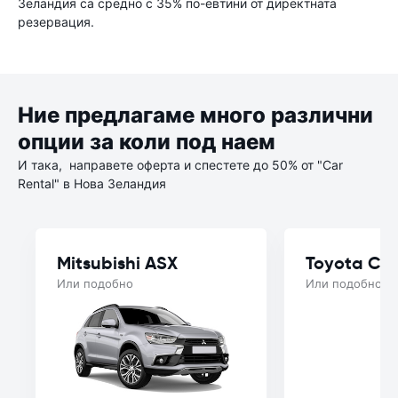
Зеландия са средно с 35% по-евтини от директната
резервация.
Ние предлагаме много различни
опции за коли под наем
И така, направете оферта и спестете до 50% от "Car
Rental" в Нова Зеландия
Mitsubishi ASX
Toyota Cor
Или подобно
Или подобно