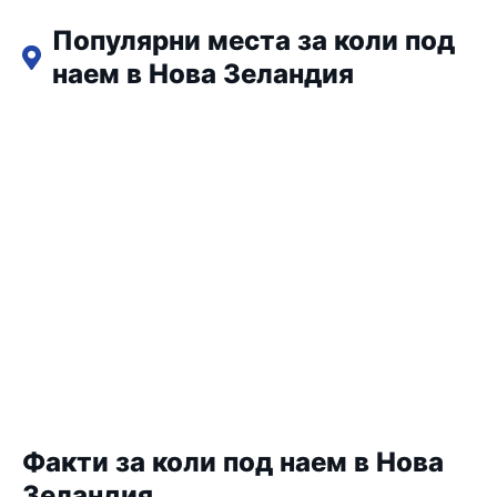
Популярни места за коли под
наем в Нова Зеландия
Факти за коли под наем в Нова
Зеландия