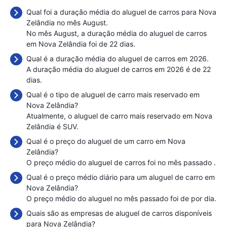
Qual foi a duração média do aluguel de carros para Nova
Zelândia no mês August.
No mês August, a duração média do aluguel de carros
em Nova Zelândia foi de 22 dias.
Qual é a duração média do aluguel de carros em 2026.
A duração média do aluguel de carros em 2026 é de 22
dias.
Qual é o tipo de aluguel de carro mais reservado em
Nova Zelândia?
Atualmente, o aluguel de carro mais reservado em Nova
Zelândia é SUV.
Qual é o preço do aluguel de um carro em Nova
Zelândia?
O preço médio do aluguel de carros foi no mês passado
.
Qual é o preço médio diário para um aluguel de carro em
Nova Zelândia?
O preço médio do aluguel no mês passado foi de
por dia.
Quais são as empresas de aluguel de carros disponíveis
para Nova Zelândia?