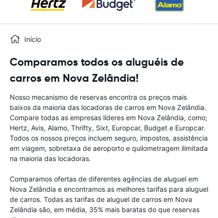
Início
Comparamos todos os aluguéis de
carros em Nova Zelândia!
Nosso mecanismo de reservas encontra os preços mais
baixos da maioria das locadoras de carros em Nova Zelândia.
Compare todas as empresas líderes em Nova Zelândia, como;
Hertz, Avis, Alamo, Thrifty, Sixt, Europcar, Budget e Europcar.
Todos os nossos preços incluem seguro, impostos, assistência
em viagem, sobretaxa de aeroporto e quilometragem ilimitada
na maioria das locadoras.
Comparamos ofertas de diferentes agências de aluguel em
Nova Zelândia e encontramos as melhores tarifas para aluguel
de carros. Todas as tarifas de aluguel de carros em Nova
Zelândia são, em média, 35% mais baratas do que reservas