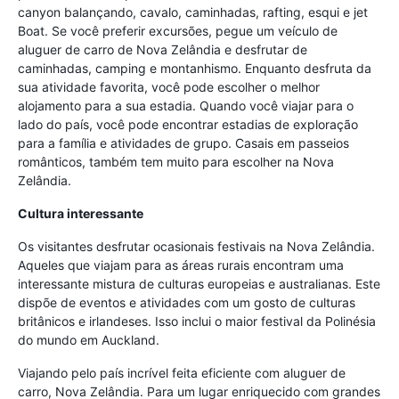
canyon balançando, cavalo, caminhadas, rafting, esqui e jet
Boat. Se você preferir excursões, pegue um veículo de
aluguer de carro de Nova Zelândia e desfrutar de
caminhadas, camping e montanhismo. Enquanto desfruta da
sua atividade favorita, você pode escolher o melhor
alojamento para a sua estadia. Quando você viajar para o
lado do país, você pode encontrar estadias de exploração
para a família e atividades de grupo. Casais em passeios
românticos, também tem muito para escolher na Nova
Zelândia.
Cultura interessante
Os visitantes desfrutar ocasionais festivais na Nova Zelândia.
Aqueles que viajam para as áreas rurais encontram uma
interessante mistura de culturas europeias e australianas. Este
dispõe de eventos e atividades com um gosto de culturas
britânicos e irlandeses. Isso inclui o maior festival da Polinésia
do mundo em Auckland.
Viajando pelo país incrível feita eficiente com aluguer de
carro, Nova Zelândia. Para um lugar enriquecido com grandes