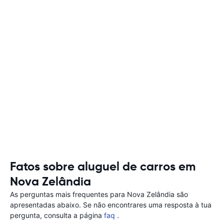
Fatos sobre aluguel de carros em
Nova Zelândia
As perguntas mais frequentes para Nova Zelândia são
apresentadas abaixo. Se não encontrares uma resposta à tua
pergunta, consulta a página
faq
.