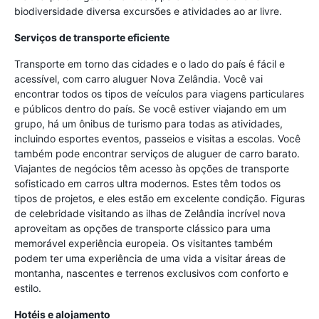
biodiversidade diversa excursões e atividades ao ar livre.
Serviços de transporte eficiente
Transporte em torno das cidades e o lado do país é fácil e
acessível, com carro aluguer Nova Zelândia. Você vai
encontrar todos os tipos de veículos para viagens particulares
e públicos dentro do país. Se você estiver viajando em um
grupo, há um ônibus de turismo para todas as atividades,
incluindo esportes eventos, passeios e visitas a escolas. Você
também pode encontrar serviços de aluguer de carro barato.
Viajantes de negócios têm acesso às opções de transporte
sofisticado em carros ultra modernos. Estes têm todos os
tipos de projetos, e eles estão em excelente condição. Figuras
de celebridade visitando as ilhas de Zelândia incrível nova
aproveitam as opções de transporte clássico para uma
memorável experiência europeia. Os visitantes também
podem ter uma experiência de uma vida a visitar áreas de
montanha, nascentes e terrenos exclusivos com conforto e
estilo.
Hotéis e alojamento