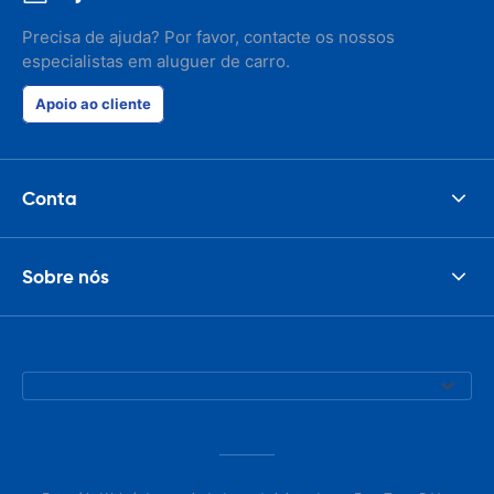
Precisa de ajuda? Por favor, contacte os nossos
especialistas em aluguer de carro.
Apoio ao cliente
Conta
Sobre nós