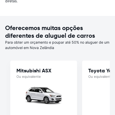
diretas.
Oferecemos muitas opções
diferentes de aluguel de carros
Para obter um orçamento e poupar até 50% no aluguer de um
automóvel em Nova Zelândia
Mitsubishi ASX
Toyota Yar
Ou equivalente
Ou equivalente