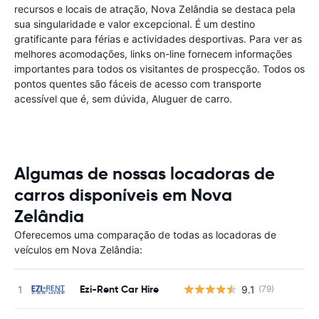
recursos e locais de atração, Nova Zelândia se destaca pela
sua singularidade e valor excepcional. É um destino
gratificante para férias e actividades desportivas. Para ver as
melhores acomodações, links on-line fornecem informações
importantes para todos os visitantes de prospecção. Todos os
pontos quentes são fáceis de acesso com transporte
acessível que é, sem dúvida, Aluguer de carro.
Algumas de nossas locadoras de
carros disponíveis em Nova
Zelândia
Oferecemos uma comparação de todas as locadoras de
veículos em Nova Zelândia:
Ezi-Rent Car Hire
9.1
(79)