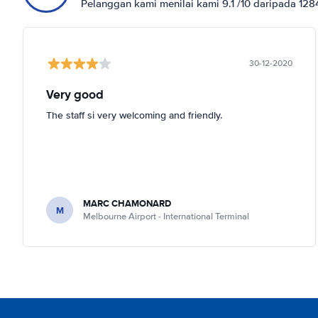
Pelanggan kami menilai kami 9.1 /10 daripada 12
30-12-2020
Very good
The staff si very welcoming and friendly.
MARC CHAMONARD
M
Melbourne Airport - International Terminal