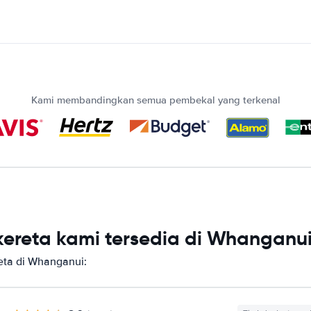
Kami membandingkan semua pembekal yang terkenal
ereta kami tersedia di Whanganu
ta di Whanganui: