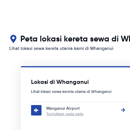
Peta lokasi kereta sewa di 
Lihat lokasi sewa kereta utama kami di Whanganui
Lokasi di Whanganui
Lihat lokasi sewa kereta utama di Whanganui
Wanganui Airport
Tunjukkan pada peta