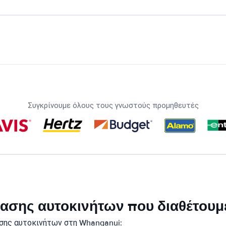
Συγκρίνουμε όλους τους γνωστούς προμηθευτές
ικίασης αυτοκινήτων που διαθέτου
σης αυτοκινήτων στη Whanganui: