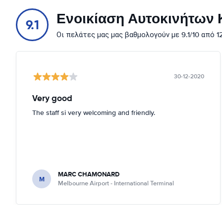
Ενοικίαση Αυτοκινήτων Κ
9.1
Οι πελάτες μας μας βαθμολογούν με 9.1/10 από 
30-12-2020
Very good
The staff si very welcoming and friendly.
MARC CHAMONARD
M
Melbourne Airport - International Terminal