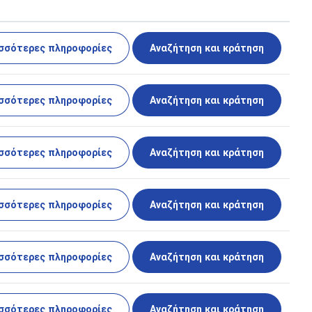
σσότερες πληροφορίες
Αναζήτηση και κράτηση
σσότερες πληροφορίες
Αναζήτηση και κράτηση
σσότερες πληροφορίες
Αναζήτηση και κράτηση
σσότερες πληροφορίες
Αναζήτηση και κράτηση
σσότερες πληροφορίες
Αναζήτηση και κράτηση
σσότερες πληροφορίες
Αναζήτηση και κράτηση