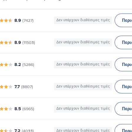
8.9
Περι
(7427)
Δεν υπάρχουν διαθέσιμες τιμές
8.9
Περι
(11503)
Δεν υπάρχουν διαθέσιμες τιμές
8.2
Περι
(5286)
Δεν υπάρχουν διαθέσιμες τιμές
7.7
Περι
(8807)
Δεν υπάρχουν διαθέσιμες τιμές
8.5
Περι
(6965)
Δεν υπάρχουν διαθέσιμες τιμές
7.2
Περι
(4033)
Δεν υπάρχουν διαθέσιμες τιμές