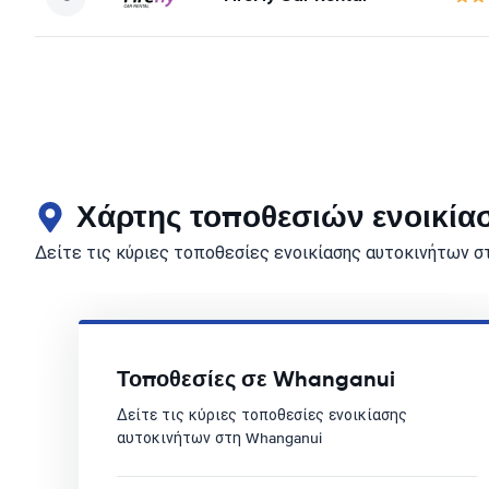
Χάρτης τοποθεσιών ενοικία
Δείτε τις κύριες τοποθεσίες ενοικίασης αυτοκινήτων 
Τοποθεσίες σε Whanganui
Δείτε τις κύριες τοποθεσίες ενοικίασης
αυτοκινήτων στη Whanganui