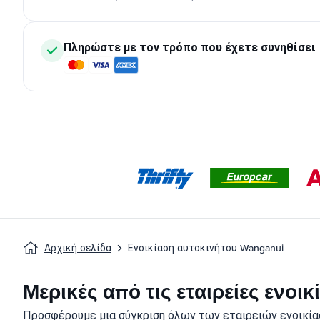
Πληρώστε με τον τρόπο που έχετε συνηθίσει
Αρχική σελίδα
Ενοικίαση αυτοκινήτου Wanganui
Μερικές από τις εταιρείες ενο
Προσφέρουμε μια σύγκριση όλων των εταιρειών ενοικία