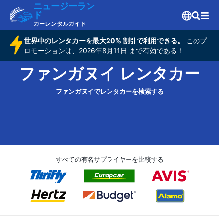
ニュージーラン
ド
カーレンタルガイド
世界中のレンタカーを最大20% 割引で利用できる。
このプ
ロモーションは、2026年8月11日 まで有効である！
ファンガヌイ レンタカー
ファンガヌイでレンタカーを検索する
すべての有名サプライヤーを比較する