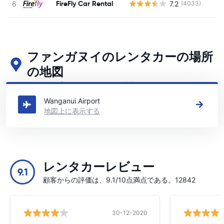
FireFly Car Rental
7.2
(4033)
ファンガヌイのレンタカーの場所
の地図
ファンガヌイの主要なレンタカーの場所をご覧ください
Wanganui Airport
地図上に表示する
レンタカーレビュー
9.1
顧客からの評価は、9.1/10点満点である。12842
30-12-2020