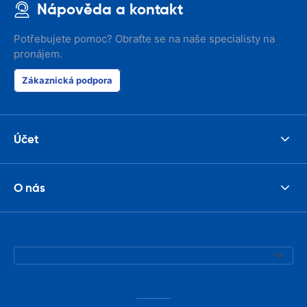
Nápověda a kontakt
Potřebujete pomoc? Obraťte se na naše specialisty na
pronájem.
Zákaznická podpora
Účet
O nás