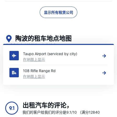
显示所有租赁公司
陶波的租车地点地图
查看我们在陶波的主要租车地点
Taupo Airport (serviced by city)
在地图上显示
108 Rifle Range Rd
在地图上显示
出租汽车的评论，
9.1
我们的客户给我们的评分是9.1/10 （满分12840