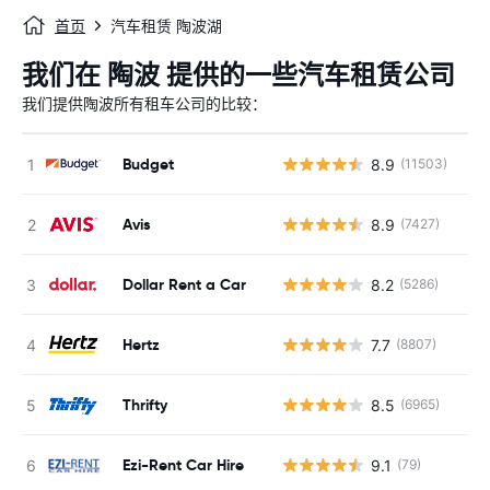
首页
汽车租赁 陶波湖
我们在 陶波 提供的一些汽车租赁公司
我们提供陶波所有租车公司的比较：
Budget
8.9
(11503)
Avis
8.9
(7427)
Dollar Rent a Car
8.2
(5286)
Hertz
7.7
(8807)
Thrifty
8.5
(6965)
Ezi-Rent Car Hire
9.1
(79)