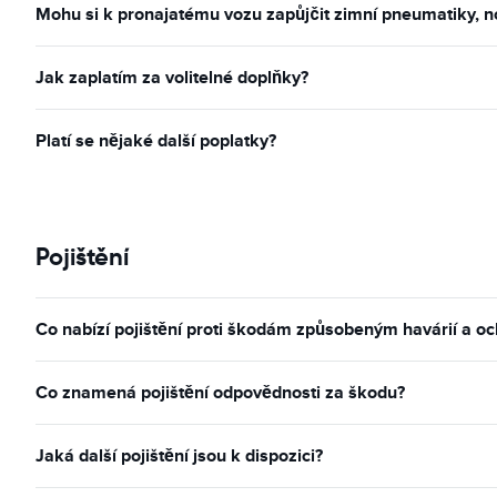
Mohu si k pronajatému vozu zapůjčit zimní pneumatiky, n
Jak zaplatím za volitelné doplňky?
Platí se nějaké další poplatky?
Pojištění
Co nabízí pojištění proti škodám způsobeným havárií a oc
Co znamená pojištění odpovědnosti za škodu?
Jaká další pojištění jsou k dispozici?