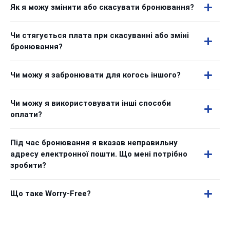
Як я можу змінити або скасувати бронювання?
Чи стягується плата при скасуванні або зміні
бронювання?
Чи можу я забронювати для когось іншого?
Чи можу я використовувати інші способи
оплати?
Під час бронювання я вказав неправильну
адресу електронної пошти. Що мені потрібно
зробити?
Що таке Worry-Free?