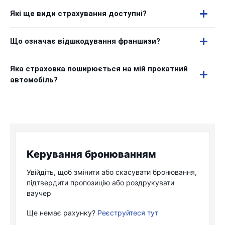
Які ще види страхування доступні?
Що означає відшкодування франшизи?
Яка страховка поширюється на мій прокатний
автомобіль?
Керування бронюванням
Увійдіть, щоб змінити або скасувати бронювання,
підтвердити пропозицію або роздрукувати
ваучер
Ще немає рахунку?
Реєструйтеся тут