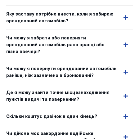
Яку заставу потрібно внести, коли я забираю
орендований автомобіль?
Чи можу я забрати або повернути
орендований автомобіль рано вранці або
пізно ввечері?
Чи можу я повернути орендований автомобіль
раніше, ніж зазначено в бронюванні?
Де я можу знайти точне місцезнаходження
пунктів видачі та повернення?
Скільки коштує дзвінок в один кінець?
Чи дійсне моє закордонне водійське