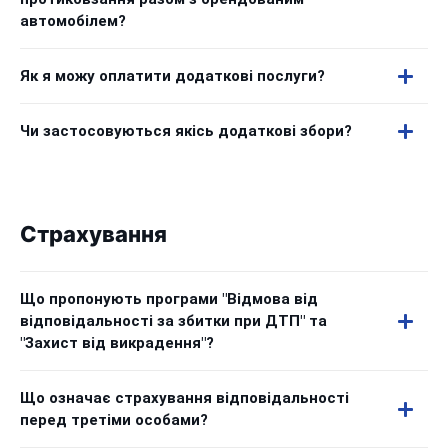
автомобілем?
Як я можу оплатити додаткові послуги?
Чи застосовуються якісь додаткові збори?
Страхування
Що пропонують програми "Відмова від
відповідальності за збитки при ДТП" та
"Захист від викрадення"?
Що означає страхування відповідальності
перед третіми особами?