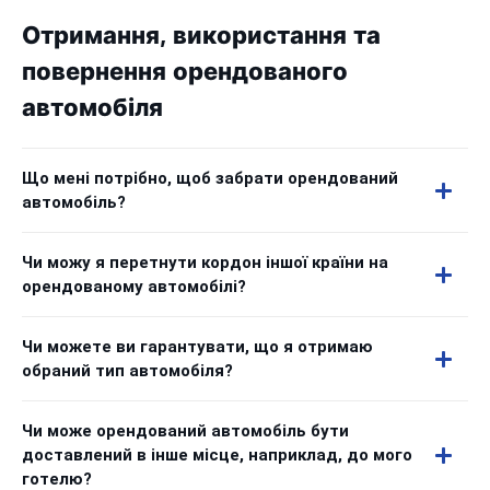
Отримання, використання та
повернення орендованого
автомобіля
Що мені потрібно, щоб забрати орендований
автомобіль?
Чи можу я перетнути кордон іншої країни на
орендованому автомобілі?
Чи можете ви гарантувати, що я отримаю
обраний тип автомобіля?
Чи може орендований автомобіль бути
доставлений в інше місце, наприклад, до мого
готелю?