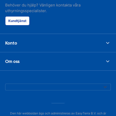
Behöver du hjälp? Vänligen kontakta våra
uthyrningsspecialister.
Kundtjänst
Konto
Om oss
Den här webbsidan ägs och administreras av EasyTerra B.V. och är