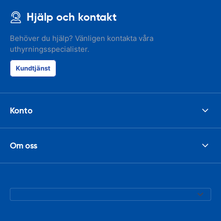
Hjälp och kontakt
Behöver du hjälp? Vänligen kontakta våra
uthyrningsspecialister.
Kundtjänst
Konto
Om oss