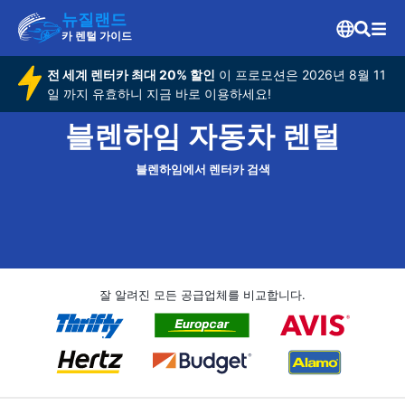
뉴질랜드
카 렌털 가이드
전 세계 렌터카 최대 20% 할인
이 프로모션은 2026년 8월 11
일 까지 유효하니 지금 바로 이용하세요!
블렌하임 자동차 렌털
블렌하임에서 렌터카 검색
잘 알려진 모든 공급업체를 비교합니다.