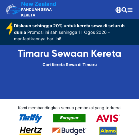
New Zealand
PANDUAN SEWA
KERETA
Diskaun sehingga 20% untuk kereta sewa di seluruh
dunia
Promosi ini sah sehingga 11 Ogos 2026 -
manfaatkannya hari ini!
Timaru Sewaan Kereta
Cari Kereta Sewa di Timaru
Kami membandingkan semua pembekal yang terkenal