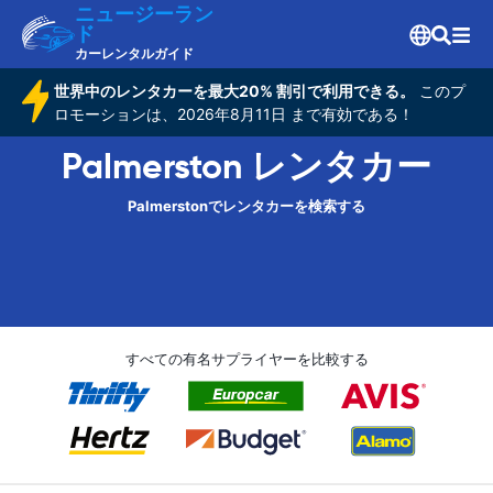
ニュージーラン
ド
カーレンタルガイド
世界中のレンタカーを最大20% 割引で利用できる。
このプ
ロモーションは、2026年8月11日 まで有効である！
Palmerston レンタカー
Palmerstonでレンタカーを検索する
すべての有名サプライヤーを比較する