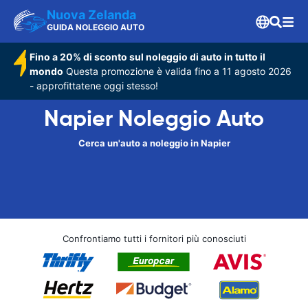
Nuova Zelanda
GUIDA NOLEGGIO AUTO
Fino a 20% di sconto sul noleggio di auto in tutto il
mondo
Questa promozione è valida fino a 11 agosto 2026
- approfittatene oggi stesso!
Napier Noleggio Auto
Cerca un'auto a noleggio in Napier
Confrontiamo tutti i fornitori più conosciuti