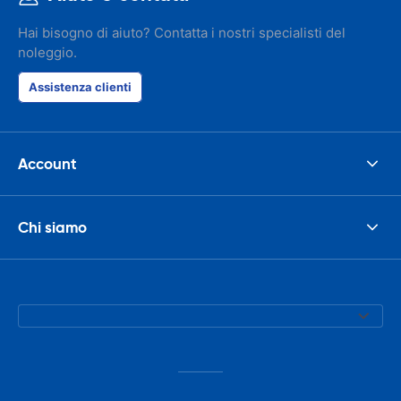
Hai bisogno di aiuto? Contatta i nostri specialisti del
noleggio.
Assistenza clienti
Account
Chi siamo