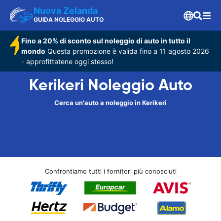
Nuova Zelanda
GUIDA NOLEGGIO AUTO
Fino a 20% di sconto sul noleggio di auto in tutto il
mondo
Questa promozione è valida fino a 11 agosto 2026
- approfittatene oggi stesso!
Kerikeri Noleggio Auto
Cerca un'auto a noleggio in Kerikeri
Confrontiamo tutti i fornitori più conosciuti