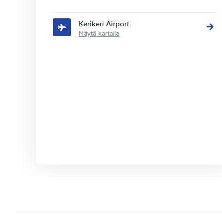
Kerikeri Airport
Näytä kartalla