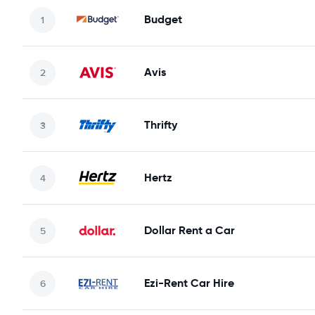
Budget
Avis
Thrifty
Hertz
Dollar Rent a Car
Ezi-Rent Car Hire