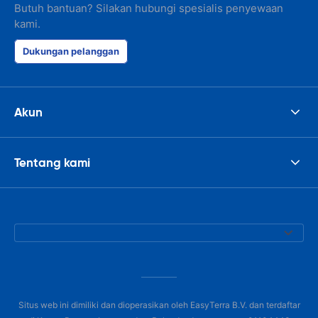
Butuh bantuan? Silakan hubungi spesialis penyewaan
kami.
Dukungan pelanggan
Akun
Tentang kami
Situs web ini dimiliki dan dioperasikan oleh EasyTerra B.V. dan terdaftar