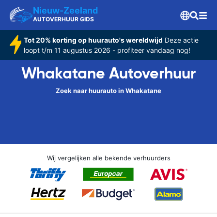
Nieuw-Zeeland
AUTOVERHUUR GIDS
Tot 20% korting op huurauto's wereldwijd
Deze actie
loopt t/m 11 augustus 2026 - profiteer vandaag nog!
Whakatane Autoverhuur
Zoek naar huurauto in Whakatane
Wij vergelijken alle bekende verhuurders