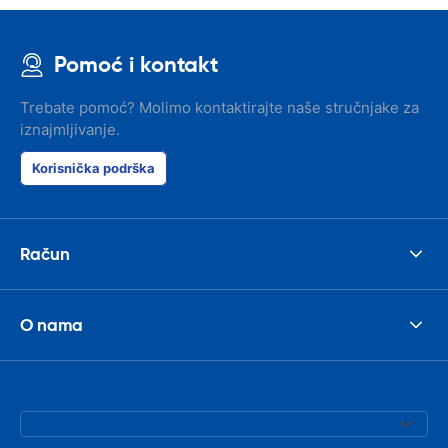
Pomoć i kontakt
Trebate pomoć? Molimo kontaktirajte naše stručnjake za
iznajmljivanje.
Korisnička podrška
Račun
O nama