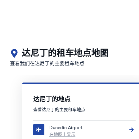
达尼丁的租车地点地图
查看我们在达尼丁的主要租车地点
达尼丁的地点
查看达尼丁的主要租车地点
Dunedin Airport
在地图上显示