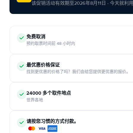
该促销活动有效期至2026年8月11日 - 今天就
免费取消
预约取票时间前 48 小时内
最优惠价格保证
找到更优惠的价格了吗？我们会给您提供更优惠的报价。
24000 多个取件地点
世界各地
请按您习惯的方式付款。