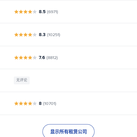
8.5
(6971)
8.3
(10251)
7.6
(8812)
无评论
8
(10701)
显示所有租赁公司