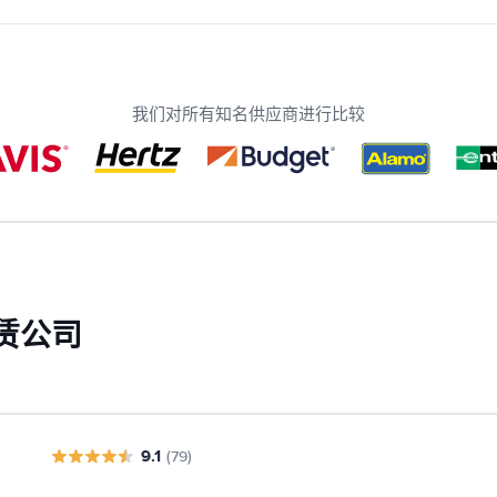
我们对所有知名供应商进行比较
赁公司
9.1
(79)