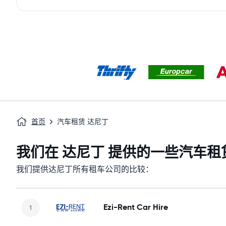
首页
汽车租赁 达尼丁
我们在 达尼丁 提供的一些汽车租
我们提供达尼丁所有租车公司的比较：
Ezi-Rent Car Hire