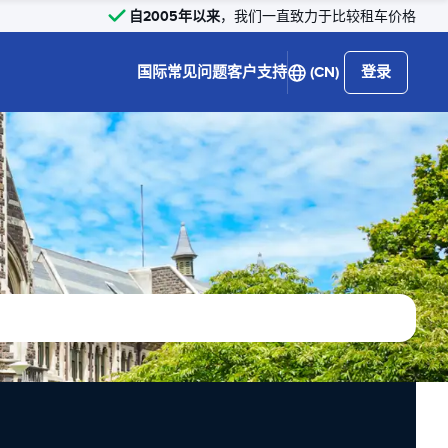
自2005年以来
，我们一直致力于比较租车价格
国际
常见问题
客户支持
(CN)
登录