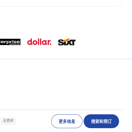
更多信息
搜索和预订
无费率