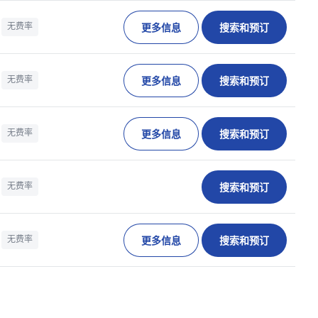
更多信息
搜索和预订
无费率
更多信息
搜索和预订
无费率
更多信息
搜索和预订
无费率
搜索和预订
无费率
更多信息
搜索和预订
无费率